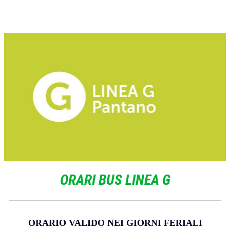
ORARI BUS LINEA G
ORARIO VALIDO NEI GIORNI FERIALI