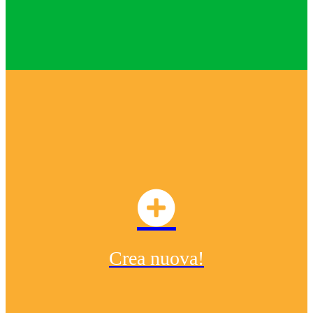
Crea nuova!