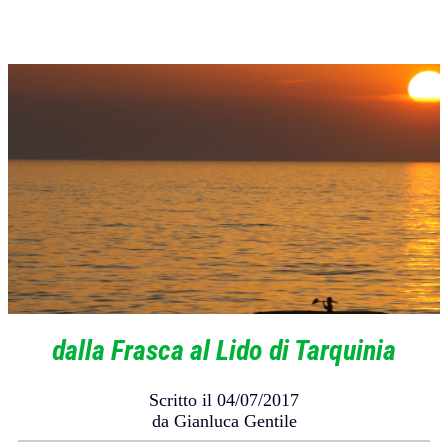
dalla Frasca al Lido di Tarquinia
Scritto il 04/07/2017
da Gianluca Gentile