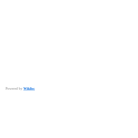
Powered by
Wikiloc